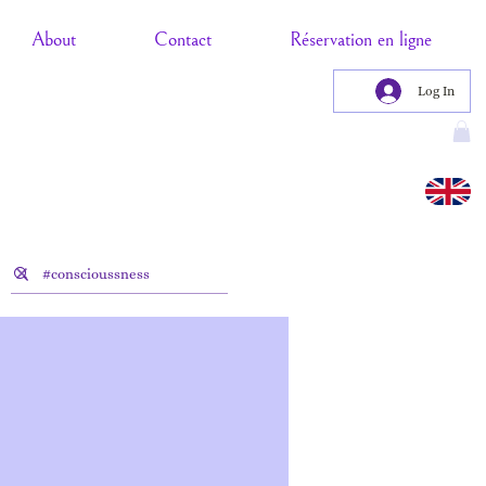
About
Contact
Réservation en ligne
Log In