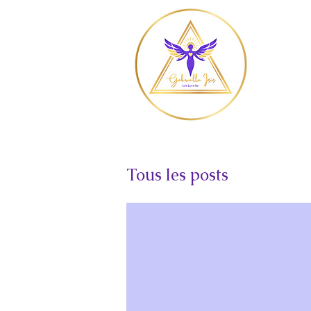
Tous les posts