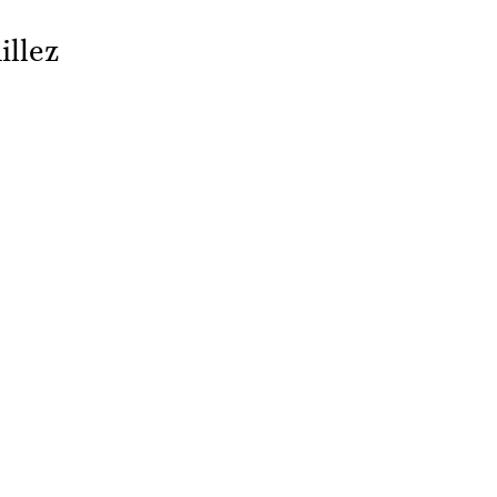
illez