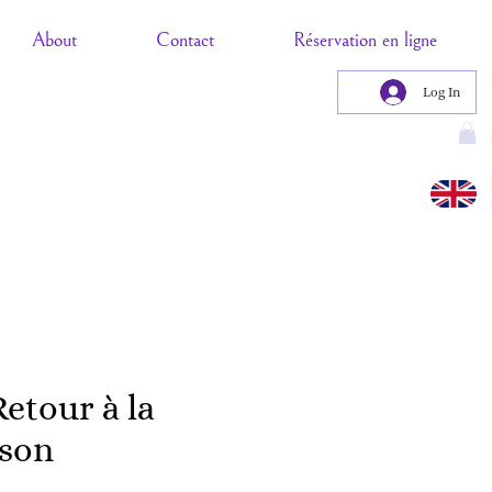
About
Contact
Réservation en ligne
Log In
Retour à la
son