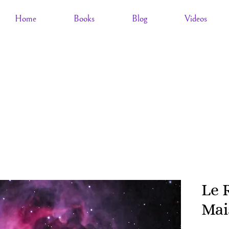
Home
Books
Blog
Videos
Le 
Mai